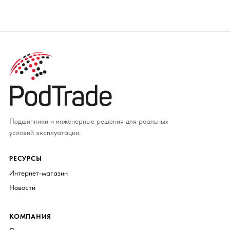
Подшипники и инженерные решения для реальных
условий эксплуатации.
РЕСУРСЫ
Интернет-магазин
Новости
КОМПАНИЯ